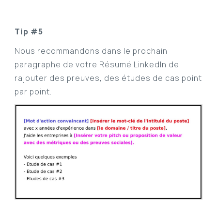
Tip #5
Nous recommandons dans le prochain
paragraphe de votre Résumé LinkedIn de
rajouter des preuves, des études de cas point
par point.