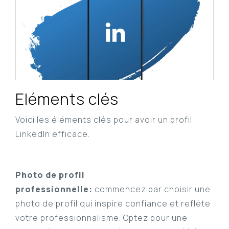
Eléments clés
Voici les éléments clés pour avoir un profil
LinkedIn efficace.
Photo de profil
professionnelle:
commencez par choisir une
photo de profil qui inspire confiance et reflète
votre professionnalisme. Optez pour une