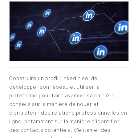
Construire un profil LinkedIn solide,
développer son réseau et utiliser la
plateforme pour faire avancer sa carrière,
conseils sur la manière de nouer et
d’entretenir des relations professionnelles en
ligne, notamment sur la manière d’identifier
des contacts potentiels, d’entamer des