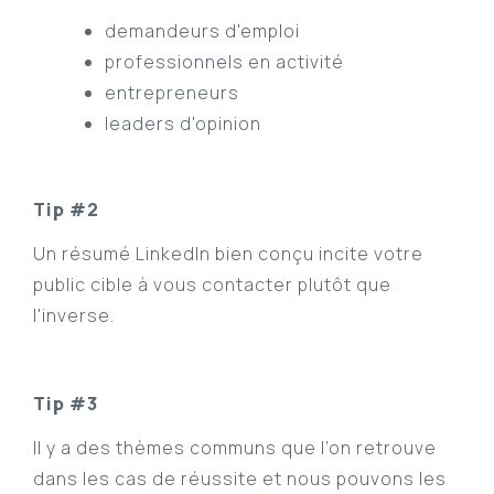
demandeurs d'emploi
professionnels en activité
entrepreneurs
leaders d'opinion
Tip #2
Un résumé LinkedIn bien conçu incite votre
public cible à vous contacter plutôt que
l'inverse.
Tip #3
Il y a des thèmes communs que l’on retrouve
dans les cas de réussite et nous pouvons les