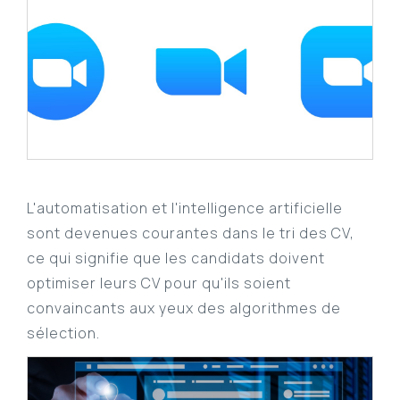
L'automatisation et l'intelligence artificielle
sont devenues courantes dans le tri des CV,
ce qui signifie que les candidats doivent
optimiser leurs CV pour qu'ils soient
convaincants aux yeux des algorithmes de
sélection.