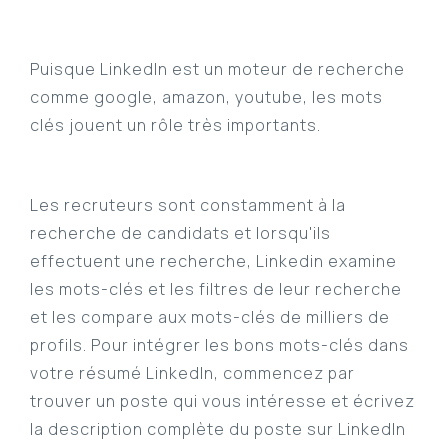
Puisque LinkedIn est un moteur de recherche
comme google, amazon, youtube, les mots
clés jouent un rôle très importants.
Les recruteurs sont constamment à la
recherche de candidats et lorsqu'ils
effectuent une recherche, Linkedin examine
les mots-clés et les filtres de leur recherche
et les compare aux mots-clés de milliers de
profils. Pour intégrer les bons mots-clés dans
votre résumé LinkedIn, commencez par
trouver un poste qui vous intéresse et écrivez
la description complète du poste sur LinkedIn