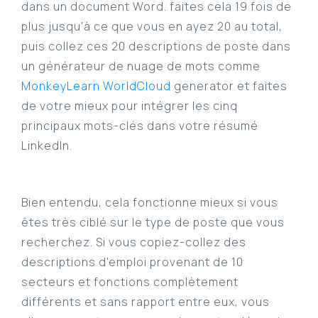
dans un document Word. faites cela 19 fois de
plus jusqu'à ce que vous en ayez 20 au total,
puis collez ces 20 descriptions de poste dans
un générateur de nuage de mots comme
MonkeyLearn WorldCloud
generator et faites
de votre mieux pour intégrer les cinq
principaux mots-clés dans votre résumé
LinkedIn.
Bien entendu, cela fonctionne mieux si vous
êtes très ciblé sur le type de poste que vous
recherchez. Si vous copiez-collez des
descriptions d'emploi provenant de 10
secteurs et fonctions complètement
différents et sans rapport entre eux, vous