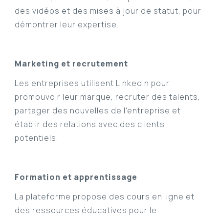
des vidéos et des mises à jour de statut, pour
démontrer leur expertise.
Marketing et recrutement
Les entreprises utilisent LinkedIn pour
promouvoir leur marque, recruter des talents,
partager des nouvelles de l'entreprise et
établir des relations avec des clients
potentiels.
Formation et apprentissage
La plateforme propose des cours en ligne et
des ressources éducatives pour le