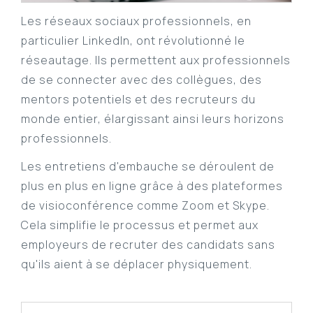
Les réseaux sociaux professionnels, en
particulier LinkedIn, ont révolutionné le
réseautage. Ils permettent aux professionnels
de se connecter avec des collègues, des
mentors potentiels et des recruteurs du
monde entier, élargissant ainsi leurs horizons
professionnels.
Les entretiens d'embauche se déroulent de
plus en plus en ligne grâce à des plateformes
de visioconférence comme Zoom et Skype.
Cela simplifie le processus et permet aux
employeurs de recruter des candidats sans
qu'ils aient à se déplacer physiquement.