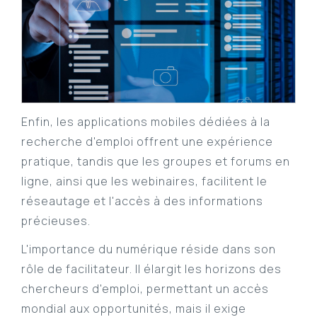
Enfin, les applications mobiles dédiées à la
recherche d'emploi offrent une expérience
pratique, tandis que les groupes et forums en
ligne, ainsi que les webinaires, facilitent le
réseautage et l'accès à des informations
précieuses.
L'importance du numérique réside dans son
rôle de facilitateur. Il élargit les horizons des
chercheurs d'emploi, permettant un accès
mondial aux opportunités, mais il exige