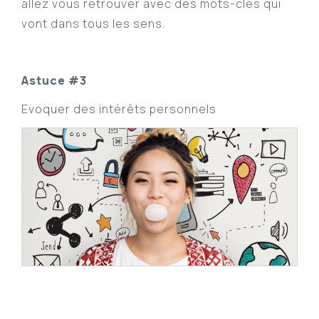
allez vous retrouver avec des mots-clés qui
vont dans tous les sens.
Astuce #3
Evoquer des intérêts personnels