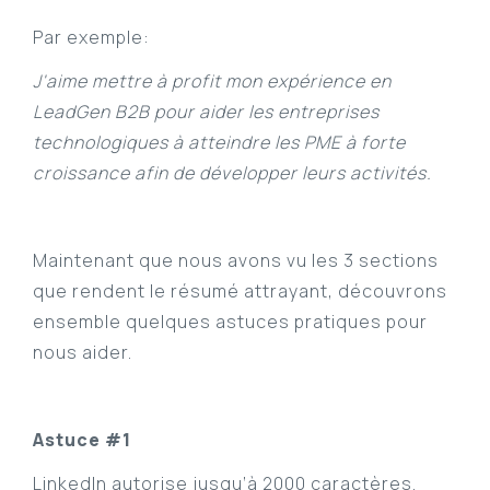
Par exemple:
J'aime mettre à profit mon expérience en
LeadGen B2B pour aider les entreprises
technologiques à atteindre les PME à forte
croissance afin de développer leurs activités.
Maintenant que nous avons vu les 3 sections
que rendent le résumé attrayant, découvrons
ensemble quelques astuces pratiques pour
nous aider.
Astuce #1
LinkedIn autorise jusqu’à 2000 caractères.