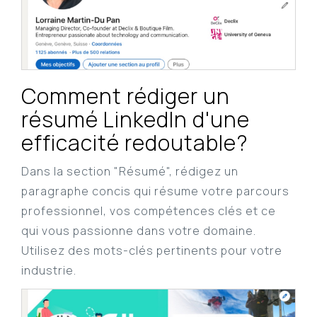
Comment rédiger un
résumé LinkedIn d'une
efficacité redoutable?
Dans la section "Résumé", rédigez un
paragraphe concis qui résume votre parcours
professionnel, vos compétences clés et ce
qui vous passionne dans votre domaine.
Utilisez des mots-clés pertinents pour votre
industrie.