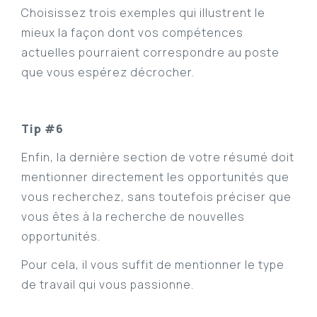
Choisissez trois exemples qui illustrent le
mieux la façon dont vos compétences
actuelles pourraient correspondre au poste
que vous espérez décrocher.
Tip #6
Enfin, la dernière section de votre résumé doit
mentionner directement les opportunités que
vous recherchez, sans toutefois préciser que
vous êtes à la recherche de nouvelles
opportunités.
Pour cela, il vous suffit de mentionner le type
de travail qui vous passionne.