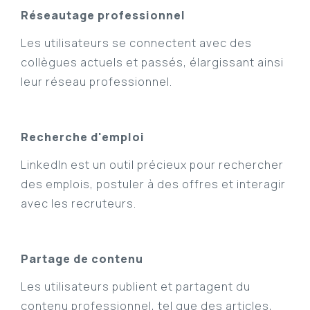
Réseautage professionnel
Les utilisateurs se connectent avec des
collègues actuels et passés, élargissant ainsi
leur réseau professionnel.
Recherche d'emploi
LinkedIn est un outil précieux pour rechercher
des emplois, postuler à des offres et interagir
avec les recruteurs.
Partage de contenu
Les utilisateurs publient et partagent du
contenu professionnel, tel que des articles,