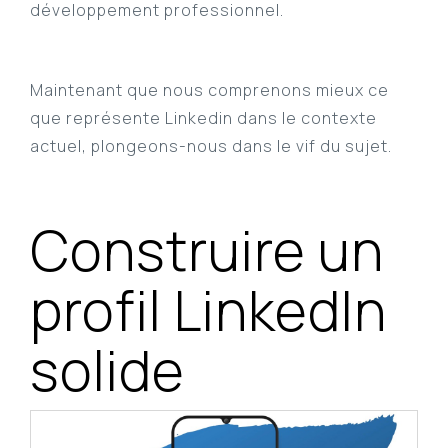
développement professionnel.
Maintenant que nous comprenons mieux ce
que représente Linkedin dans le contexte
actuel, plongeons-nous dans le vif du sujet.
Construire un
profil LinkedIn
solide