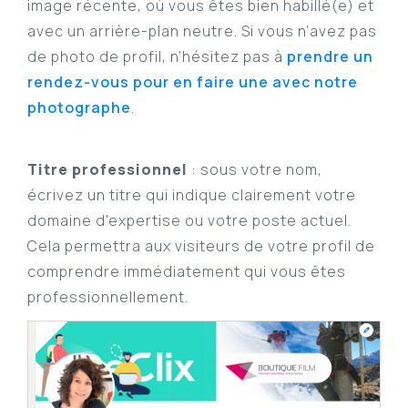
image récente, où vous êtes bien habillé(e) et
avec un arrière-plan neutre.
Si vous n’avez pas
de photo de profil, n’hésitez pas à
prendre un
rendez-vous pour en faire une avec notre
photographe
.
Titre professionnel
: sous votre nom,
écrivez un titre qui indique clairement votre
domaine d'expertise ou votre poste actuel.
Cela permettra aux visiteurs de votre profil de
comprendre immédiatement qui vous êtes
professionnellement.