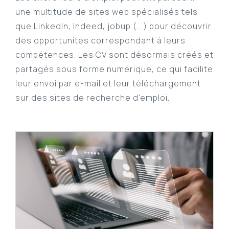
une multitude de sites web spécialisés tels
que LinkedIn, Indeed, jobup (...) pour découvrir
des opportunités correspondant à leurs
compétences. Les CV sont désormais créés et
partagés sous forme numérique, ce qui facilite
leur envoi par e-mail et leur téléchargement
sur des sites de recherche d'emploi.