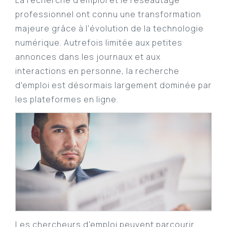
La recherche d'emploi et le réseautage
professionnel ont connu une transformation
majeure grâce à l'évolution de la technologie
numérique. Autrefois limitée aux petites
annonces dans les journaux et aux
interactions en personne, la recherche
d'emploi est désormais largement dominée par
les plateformes en ligne.
Les chercheurs d'emploi peuvent parcourir