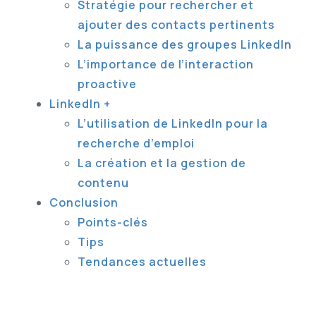
Stratégie pour rechercher et
ajouter des contacts pertinents
La puissance des groupes LinkedIn
L’importance de l’interaction
proactive
LinkedIn +
L’utilisation de LinkedIn pour la
recherche d’emploi
La création et la gestion de
contenu
Conclusion
Points-clés
Tips
Tendances actuelles