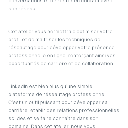
conversations et de rester en contact avec
son réseau.
Cet atelier vous permettra d’optimiser votre
profil et de maîtriser les techniques de
réseautage pour développer votre présence
professionnelle en ligne, renforçant ainsi vos
opportunités de carrière et de collaboration.
LinkedIn est bien plus qu'une simple
plateforme de réseautage professionnel.
C'est un outil puissant pour développer sa
carrière, établir des relations professionnelles
solides et se faire connaître dans son
domaine. Dans cet atelier, nous vous