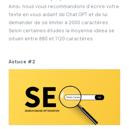
Ainsi, nous vous recommandons d’écrire votre
texte en vous aidant de Chat GPT et de lui
demander de se limiter à 2000 caractères.
Selon certaines études la moyenne idéea se
situen entre 880 et 1120 caractères.
Astuce #2