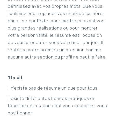
définissez avec vos propres mots. Que vous
l'utilisiez pour replacer vos choix de carrière
dans leur contexte, pour mettre en avant vos
plus grandes réalisations ou pour montrer
votre personnalité, le résumé est l'occasion
de vous présenter sous votre meilleur jour. Il
renforce votre première impression comme
aucune autre section du profil ne peut le faire.
Tip #1
Il n’existe pas de résumé unique pour tous.
Il existe différentes bonnes pratiques en
fonction de la façon dont vous souhaitez vous
positionner: