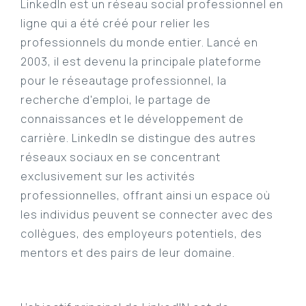
LinkedIn est un réseau social professionnel en
ligne qui a été créé pour relier les
professionnels du monde entier. Lancé en
2003, il est devenu la principale plateforme
pour le réseautage professionnel, la
recherche d'emploi, le partage de
connaissances et le développement de
carrière. LinkedIn se distingue des autres
réseaux sociaux en se concentrant
exclusivement sur les activités
professionnelles, offrant ainsi un espace où
les individus peuvent se connecter avec des
collègues, des employeurs potentiels, des
mentors et des pairs de leur domaine.