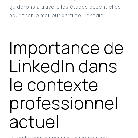
guiderons à travers les étapes essentielles
pour tirer le meilleur parti de LinkedIn.
Importance de
LinkedIn dans
le contexte
professionnel
actuel