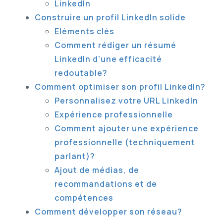
LinkedIn
Construire un profil LinkedIn solide
Eléments clés
Comment rédiger un résumé
LinkedIn d'une efficacité
redoutable?
Comment optimiser son profil LinkedIn?
Personnalisez votre URL LinkedIn
Expérience professionnelle
Comment ajouter une expérience
professionnelle (techniquement
parlant)?
Ajout de médias, de
recommandations et de
compétences
Comment développer son réseau?