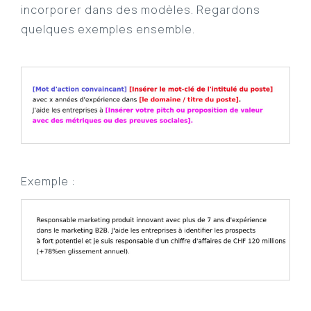
incorporer dans des modèles. Regardons
quelques exemples ensemble.
Exemple :