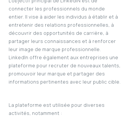
L’objectif principal de LinkedIN est de
connecter les professionnels du monde
entier. Il vise à aider les individus à établir et à
entretenir des relations professionnelles, à
découvrir des opportunités de carrière, à
partager leurs connaissances et à renforcer
leur image de marque professionnelle.
LinkedIn offre également aux entreprises une
plateforme pour recruter de nouveaux talents,
promouvoir leur marque et partager des
informations pertinentes avec leur public cible.
La plateforme est utilisée pour diverses
activités, notamment :