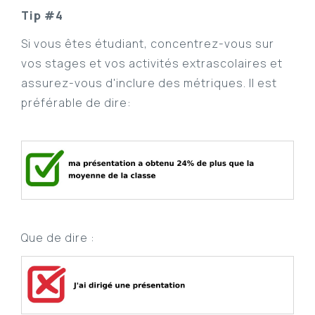
Tip #4
Si vous êtes étudiant, concentrez-vous sur
vos stages et vos activités extrascolaires et
assurez-vous d'inclure des métriques. Il est
préférable de dire:
Que de dire :