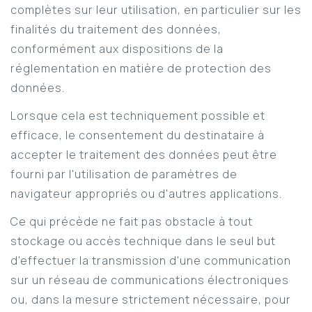
complètes sur leur utilisation, en particulier sur les
finalités du traitement des données,
conformément aux dispositions de la
réglementation en matière de protection des
données.
Lorsque cela est techniquement possible et
efficace, le consentement du destinataire à
accepter le traitement des données peut être
fourni par l'utilisation de paramètres de
navigateur appropriés ou d'autres applications.
Ce qui précède ne fait pas obstacle à tout
stockage ou accès technique dans le seul but
d'effectuer la transmission d'une communication
sur un réseau de communications électroniques
ou, dans la mesure strictement nécessaire, pour