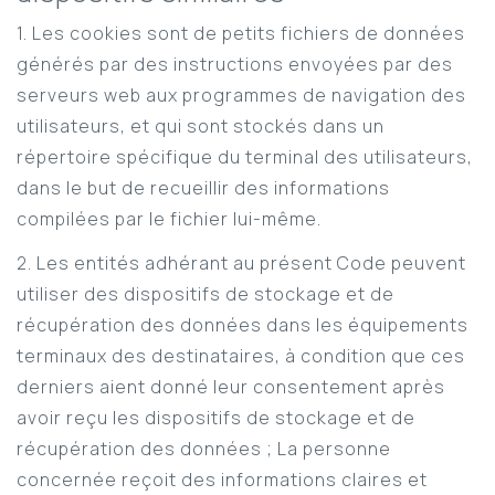
1. Les cookies sont de petits fichiers de données
générés par des instructions envoyées par des
serveurs web aux programmes de navigation des
utilisateurs, et qui sont stockés dans un
répertoire spécifique du terminal des utilisateurs,
dans le but de recueillir des informations
compilées par le fichier lui-même.
2. Les entités adhérant au présent Code peuvent
utiliser des dispositifs de stockage et de
récupération des données dans les équipements
terminaux des destinataires, à condition que ces
derniers aient donné leur consentement après
avoir reçu les dispositifs de stockage et de
récupération des données ; La personne
concernée reçoit des informations claires et