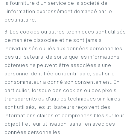
la fourniture d'un service de la société de
l'information expressément demandé par le
destinataire.
3. Les cookies ou autres techniques sont utilisés
de manière dissociée et ne sont jamais
individualisés ou liés aux données personnelles
des utilisateurs, de sorte que les informations
obtenues ne peuvent être associées à une
personne identifiée ou identifiable, sauf si le
consommateur a donné son consentement. En
particulier, lorsque des cookies ou des pixels
transparents ou d'autres techniques similaires
sont utilisés, les utilisateurs reçoivent des
informations claires et compréhensibles sur leur
objectif et leur utilisation, sans lien avec des
données personnelles.