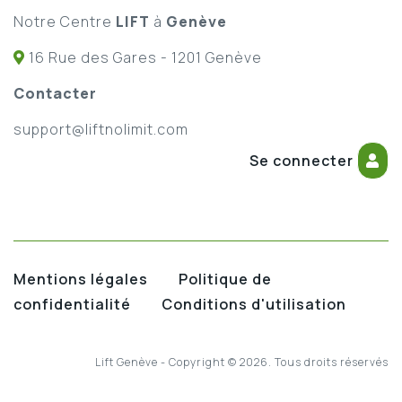
Notre Centre
LIFT
à
Genève
16 Rue des Gares - 1201 Genève
Contacter
support@liftnolimit.com
Se connecter
Mentions légales
Politique de
confidentialité
Conditions d'utilisation
Lift Genève - Copyright © 2026. Tous droits réservés