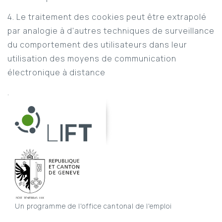
4. Le traitement des cookies peut être extrapolé
par analogie à d'autres techniques de surveillance
du comportement des utilisateurs dans leur
utilisation des moyens de communication
électronique à distance
.
Un programme de l'office cantonal de l'emploi