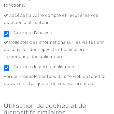
fonctions.
Accédez à votre compte et récupérez vos
données d'utilisateur.
Cookies d'analyse
Collecter des informations sur les visites afin
de compiler des rapports et d'améliorer
l'expérience des utilisateurs.
Cookies de personnalisation
Personnaliser le contenu du site web en fonction
de votre historique et de vos préférences.
Utilisation de cookies et de
dispositifs similaires