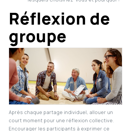
Réflexion de
groupe
Après chaque partage individuel, allouer un
court moment pour une réflexion collective.
Encourager les participants à exprimer ce