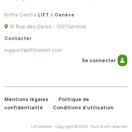
Notre Centre
LIFT
à
Genève
16 Rue des Gares - 1201 Genève
Contacter
support@liftnolimit.com
Se connecter
Mentions légales
Politique de
confidentialité
Conditions d'utilisation
Lift Genève - Copyright © 2026. Tous droits réservés