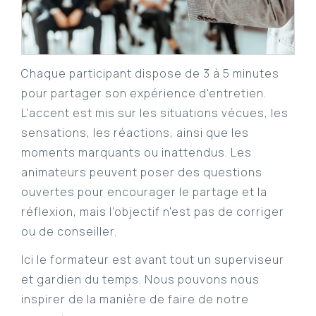
Chaque participant dispose de 3 à 5 minutes
pour partager son expérience d'entretien.
L'accent est mis sur les situations vécues, les
sensations, les réactions, ainsi que les
moments marquants ou inattendus. Les
animateurs peuvent poser des questions
ouvertes pour encourager le partage et la
réflexion, mais l'objectif n'est pas de corriger
ou de conseiller.
Ici le formateur est avant tout un superviseur
et gardien du temps. Nous pouvons nous
inspirer de la manière de faire de notre