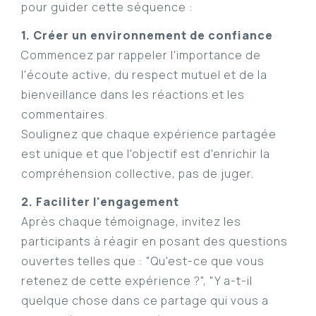
pour guider cette séquence :
1. Créer un environnement de confiance
Commencez par rappeler l'importance de
l'écoute active, du respect mutuel et de la
bienveillance dans les réactions et les
commentaires.
Soulignez que chaque expérience partagée
est unique et que l'objectif est d'enrichir la
compréhension collective, pas de juger.
2. Faciliter l'engagement
Après chaque témoignage, invitez les
participants à réagir en posant des questions
ouvertes telles que : "Qu'est-ce que vous
retenez de cette expérience ?", "Y a-t-il
quelque chose dans ce partage qui vous a