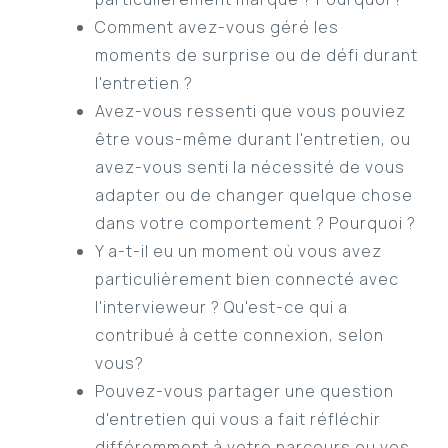
Comment avez-vous géré les
moments de surprise ou de défi durant
l'entretien ?
Avez-vous ressenti que vous pouviez
être vous-même durant l'entretien, ou
avez-vous senti la nécessité de vous
adapter ou de changer quelque chose
dans votre comportement ? Pourquoi ?
Y a-t-il eu un moment où vous avez
particulièrement bien connecté avec
l'intervieweur ? Qu'est-ce qui a
contribué à cette connexion, selon
vous?
Pouvez-vous partager une question
d'entretien qui vous a fait réfléchir
différemment à votre parcours ou vos