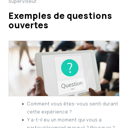
superviseur.
Exemples de questions
ouvertes
Comment vous êtes-vous senti durant
cette expérience ?
Y a-t-il eu un moment qui vous a
particulièrement marqué ? Pourquoi ?