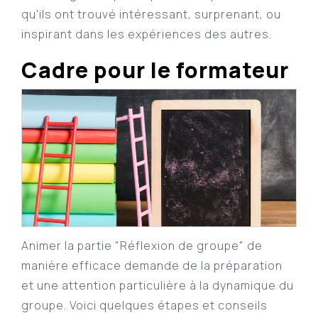
qu'ils ont trouvé intéressant, surprenant, ou
inspirant dans les expériences des autres.
Cadre pour le formateur
Animer la partie "Réflexion de groupe" de
manière efficace demande de la préparation
et une attention particulière à la dynamique du
groupe. Voici quelques étapes et conseils