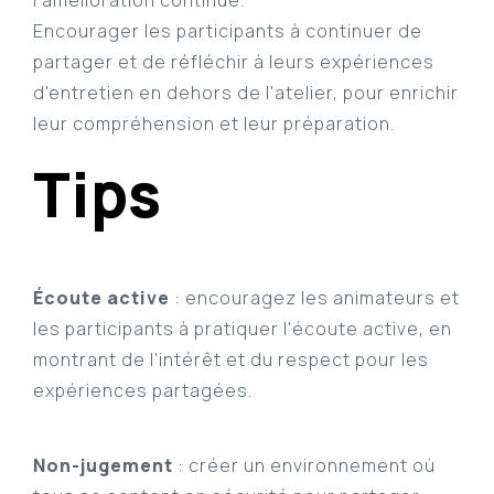
l'amélioration continue.
Encourager les participants à continuer de
partager et de réfléchir à leurs expériences
d'entretien en dehors de l'atelier, pour enrichir
leur compréhension et leur préparation.
Tips
Écoute active
: encouragez les animateurs et
les participants à pratiquer l'écoute active, en
montrant de l'intérêt et du respect pour les
expériences partagées.
Non-jugement
: créer un environnement où