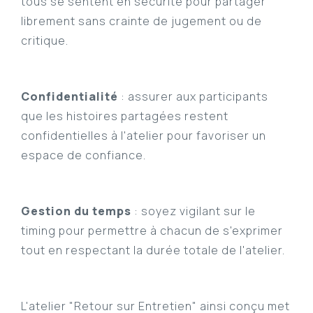
tous se sentent en sécurité pour partager
librement sans crainte de jugement ou de
critique.
Confidentialité
: assurer aux participants
que les histoires partagées restent
confidentielles à l'atelier pour favoriser un
espace de confiance.
Gestion du temps
: soyez vigilant sur le
timing pour permettre à chacun de s'exprimer
tout en respectant la durée totale de l'atelier.
L'atelier "Retour sur Entretien" ainsi conçu met