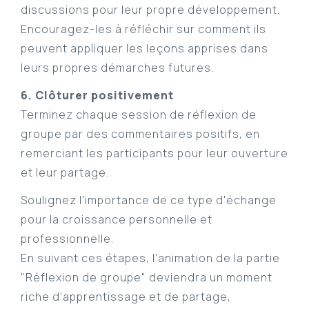
discussions pour leur propre développement.
Encouragez-les à réfléchir sur comment ils
peuvent appliquer les leçons apprises dans
leurs propres démarches futures.
6. Clôturer positivement
Terminez chaque session de réflexion de
groupe par des commentaires positifs, en
remerciant les participants pour leur ouverture
et leur partage.
Soulignez l'importance de ce type d'échange
pour la croissance personnelle et
professionnelle.
En suivant ces étapes, l'animation de la partie
"Réflexion de groupe" deviendra un moment
riche d'apprentissage et de partage,