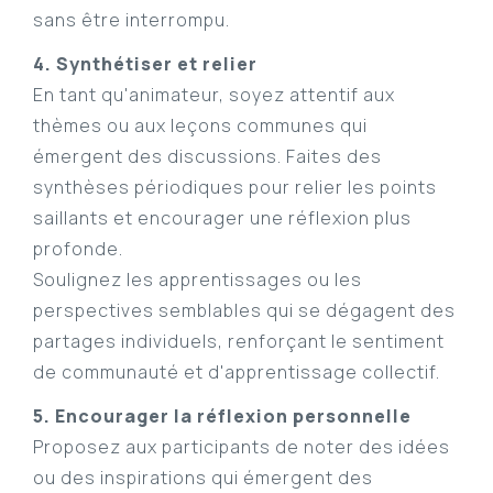
sans être interrompu.
4. Synthétiser et relier
En tant qu'animateur, soyez attentif aux
thèmes ou aux leçons communes qui
émergent des discussions. Faites des
synthèses périodiques pour relier les points
saillants et encourager une réflexion plus
profonde.
Soulignez les apprentissages ou les
perspectives semblables qui se dégagent des
partages individuels, renforçant le sentiment
de communauté et d'apprentissage collectif.
5. Encourager la réflexion personnelle
Proposez aux participants de noter des idées
ou des inspirations qui émergent des