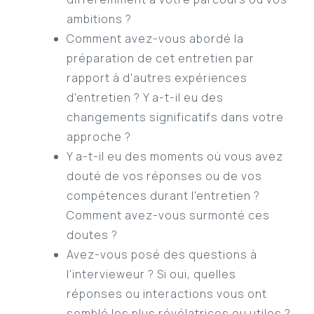
ambitions ?
Comment avez-vous abordé la
préparation de cet entretien par
rapport à d'autres expériences
d'entretien ? Y a-t-il eu des
changements significatifs dans votre
approche ?
Y a-t-il eu des moments où vous avez
douté de vos réponses ou de vos
compétences durant l'entretien ?
Comment avez-vous surmonté ces
doutes ?
Avez-vous posé des questions à
l'intervieweur ? Si oui, quelles
réponses ou interactions vous ont
semblé les plus révélatrices ou utiles ?