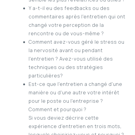
Y a-t-il eu des feedbacks ou des
commentaires après l'entretien qui ont
changé votre perception de la
rencontre ou de vous-même ?
Comment avez-vous géré le stress ou
la nervosité avant ou pendant
l'entretien ? Avez-vous utilisé des
techniques ou des stratégies
particulières?
Est-ce que l'entretien a changé d'une
manière ou d'une autre votre intérêt
pour le poste ou l'entreprise ?
Comment et pourquoi ?
Si vous deviez décrire cette
expérience d'entretien en trois mots,
lesquels choisiriez-vous et pourquoi ?