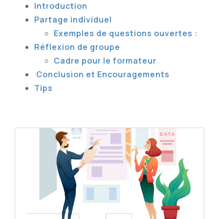
Introduction
Partage individuel
Exemples de questions ouvertes :
Réflexion de groupe
Cadre pour le formateur
Conclusion et Encouragements
Tips